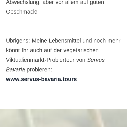
Abwechslung, aber vor allem auf guten
Geschmack!
Übrigens: Meine Lebensmittel und noch mehr
könnt Ihr auch auf der vegetarischen
Viktualienmarkt-Probiertour von
Servus
Bavaria
probieren:
www.servus-bavaria.tours