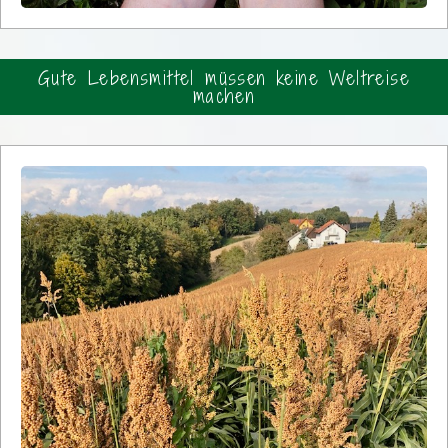
Gute Lebensmittel müssen keine Weltreise
machen