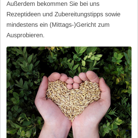
Außerdem bekommen Sie bei uns
Rezeptideen und Zubereitungstipps sowie
mindestens ein (Mittags-)Gericht zum
Ausprobieren.