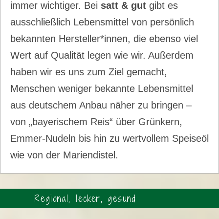
immer wichtiger. Bei
satt & gut
gibt es
ausschließlich Lebensmittel von persönlich
bekannten Hersteller*innen, die ebenso viel
Wert auf Qualität legen wie wir. Außerdem
haben wir es uns zum Ziel gemacht,
Menschen weniger bekannte Lebensmittel
aus deutschem Anbau näher zu bringen –
von „bayerischem Reis“ über Grünkern,
Emmer-Nudeln bis hin zu wertvollem Speiseöl
wie von der Mariendistel.
Regional, lecker, gesund