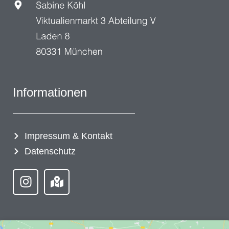
Informationen
Impressum & Kontakt
Datenschutz