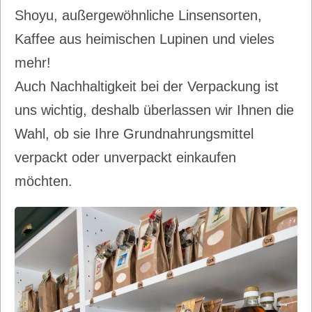
Shoyu, außergewöhnliche Linsensorten,
Kaffee aus heimischen Lupinen und vieles
mehr!
Auch Nachhaltigkeit bei der Verpackung ist
uns wichtig, deshalb überlassen wir Ihnen die
Wahl, ob sie Ihre Grundnahrungsmittel
verpackt oder unverpackt einkaufen
möchten.