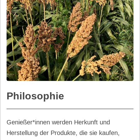
Philosophie
Genießer*innen werden Herkunft und
Herstellung der Produkte, die sie kaufen,