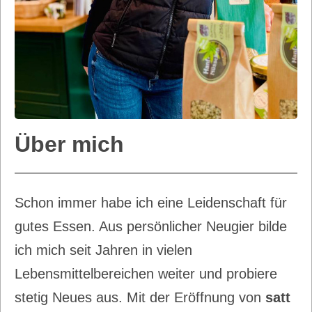
Über mich
Schon immer habe ich eine Leidenschaft für
gutes Essen. Aus persönlicher Neugier bilde
ich mich seit Jahren in vielen
Lebensmittelbereichen weiter und probiere
stetig Neues aus. Mit der Eröffnung von
satt