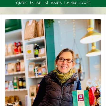
Gutes Essen ist meine Leidenschaft