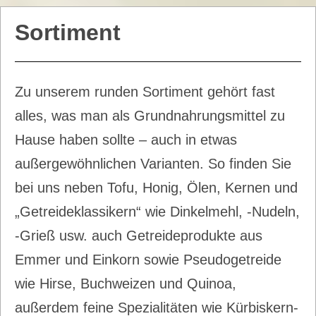
Sortiment
Zu unserem runden Sortiment gehört fast
alles, was man als Grundnahrungsmittel zu
Hause haben sollte – auch in etwas
außergewöhnlichen Varianten. So finden Sie
bei uns neben Tofu, Honig, Ölen, Kernen und
„Getreideklassikern“ wie Dinkelmehl, -Nudeln,
-Grieß usw. auch Getreideprodukte aus
Emmer und Einkorn sowie Pseudogetreide
wie Hirse, Buchweizen und Quinoa,
außerdem feine Spezialitäten wie Kürbiskern-