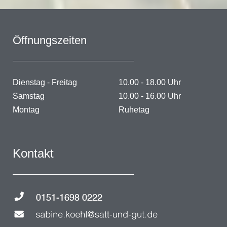
Öffnungszeiten
Dienstag - Freitag
10.00 - 18.00 Uhr
Samstag
10.00 - 16.00 Uhr
Montag
Ruhetag
Kontakt