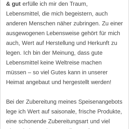
& gut
erfülle ich mir den Traum,
Lebensmittel, die mich begeistern, auch
anderen Menschen näher zubringen. Zu einer
ausgewogenen Lebensweise gehört für mich
auch, Wert auf Herstellung und Herkunft zu
legen. Ich bin der Meinung, dass gute
Lebensmittel keine Weltreise machen
müssen – so viel Gutes kann in unserer
Heimat angebaut und hergestellt werden!
Bei der Zubereitung meines Speisenangebots
lege ich Wert auf saisonale, frische Produkte,
eine schonende Zubereitungsart und viel