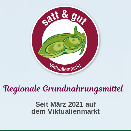
Seit März 2021 auf
dem Viktualienmarkt